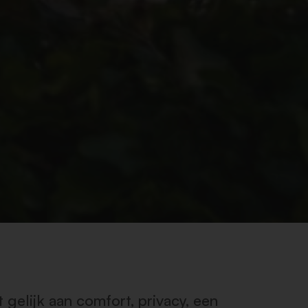
gelijk aan comfort, privacy, een