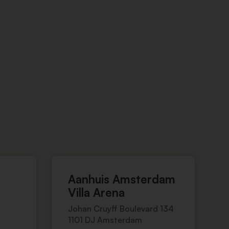
Aanhuis Amsterdam
Villa Arena
Johan Cruyff Boulevard 134
1101 DJ Amsterdam