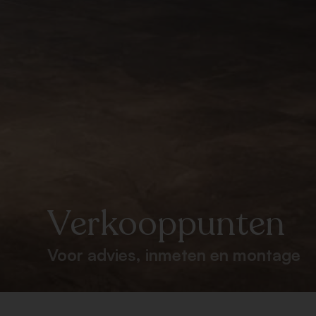
Verkooppunten
Voor advies, inmeten en montage