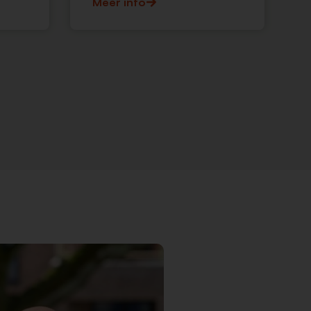
Meer info