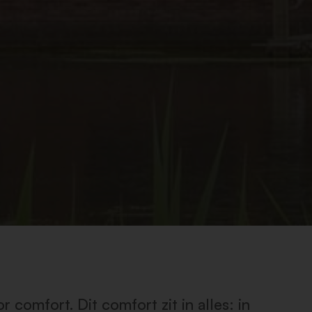
 comfort. Dit comfort zit in alles: in