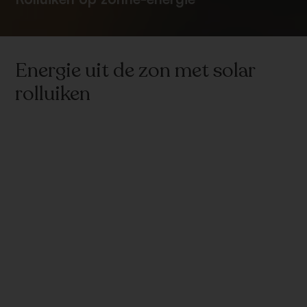
Energie uit de zon met solar
rolluiken