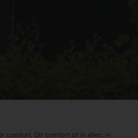
 comfort. Dit comfort zit in alles: in