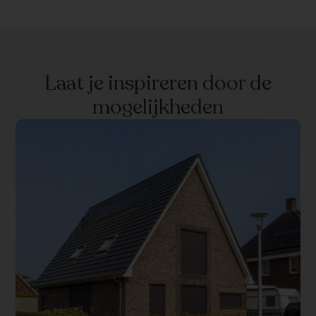
Laat je inspireren door de
mogelijkheden