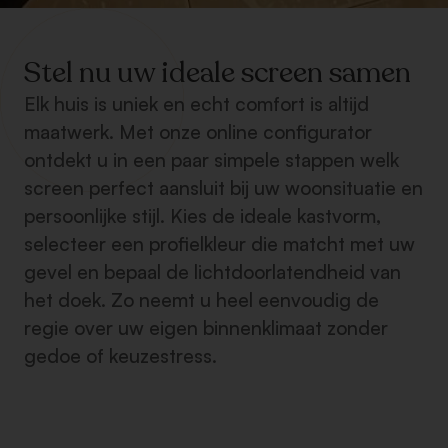
Stel nu uw ideale screen samen
Elk huis is uniek en echt comfort is altijd
maatwerk. Met onze online configurator
ontdekt u in een paar simpele stappen welk
screen perfect aansluit bij uw woonsituatie en
persoonlijke stijl. Kies de ideale kastvorm,
selecteer een profielkleur die matcht met uw
gevel en bepaal de lichtdoorlatendheid van
het doek. Zo neemt u heel eenvoudig de
regie over uw eigen binnenklimaat zonder
gedoe of keuzestress.