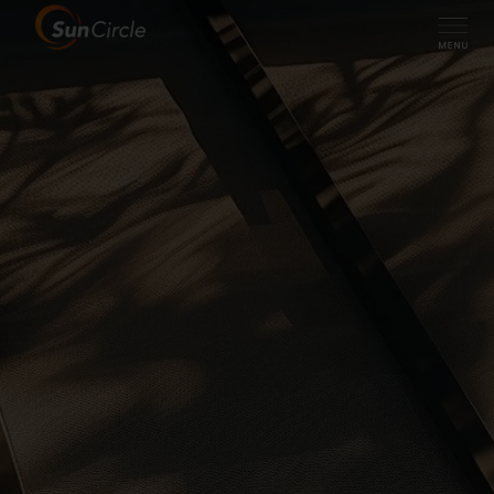
Configuratie Screens