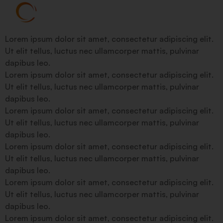
Lorem ipsum dolor sit amet, consectetur adipiscing elit.
Ut elit tellus, luctus nec ullamcorper mattis, pulvinar
dapibus leo.
Lorem ipsum dolor sit amet, consectetur adipiscing elit.
Ut elit tellus, luctus nec ullamcorper mattis, pulvinar
dapibus leo.
Lorem ipsum dolor sit amet, consectetur adipiscing elit.
Ut elit tellus, luctus nec ullamcorper mattis, pulvinar
dapibus leo.
Lorem ipsum dolor sit amet, consectetur adipiscing elit.
Ut elit tellus, luctus nec ullamcorper mattis, pulvinar
dapibus leo.
Lorem ipsum dolor sit amet, consectetur adipiscing elit.
Ut elit tellus, luctus nec ullamcorper mattis, pulvinar
dapibus leo.
Lorem ipsum dolor sit amet, consectetur adipiscing elit.