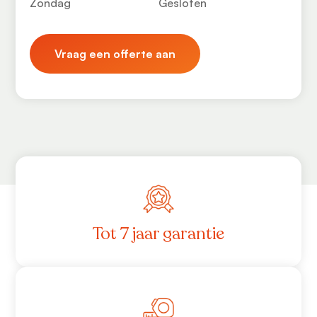
Zondag
Gesloten
Vraag een offerte aan
Tot 7 jaar garantie