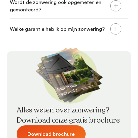
Wordt de zonwering ook opgemeten en
gemonteerd?
Welke garantie heb ik op mijn zonwering?
Alles weten over zonwering?
Download onze gratis brochure
Download brochure