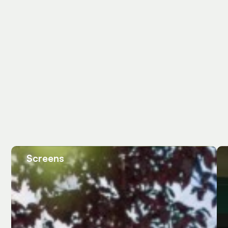
Screens