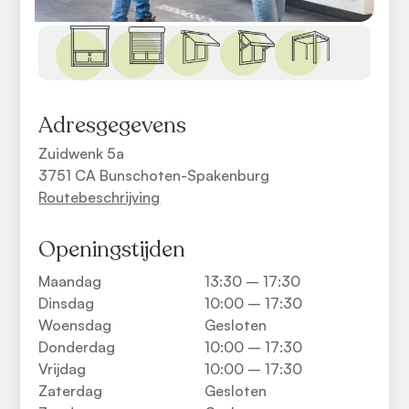
Adresgegevens
Zuidwenk 5a
3751 CA Bunschoten-Spakenburg
Routebeschrijving
Openingstijden
Maandag
13:30 – 17:30
Dinsdag
10:00 – 17:30
Woensdag
Gesloten
Donderdag
10:00 – 17:30
Vrijdag
10:00 – 17:30
Zaterdag
Gesloten