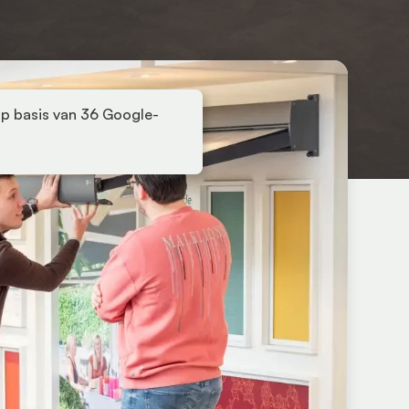
p basis van 36 Google-