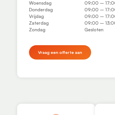
Woensdag
09:00 – 17:0
Donderdag
09:00 – 17:0
Vrijdag
09:00 – 17:0
Zaterdag
09:00 – 13:0
Zondag
Gesloten
Vraag een offerte aan