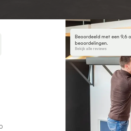
Beoordeeld met een 9,6 o
beoordelingen.
Bekijk alle reviews
0