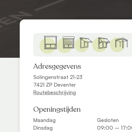
Adresgegevens
Solingenstraat 21-23
7421 ZP Deventer
Routebeschrijving
Openingstijden
Maandag
Gesloten
Dinsdag
09:00 – 17:0