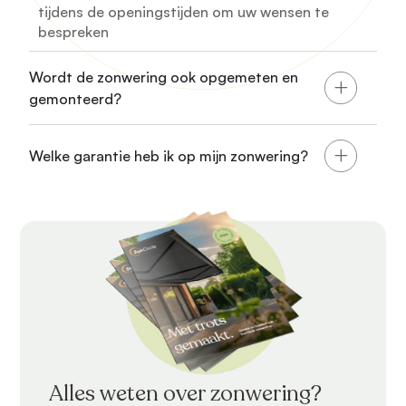
tijdens de openingstijden om uw wensen te
bespreken
Wordt de zonwering ook opgemeten en
gemonteerd?
Welke garantie heb ik op mijn zonwering?
Alles weten over zonwering?