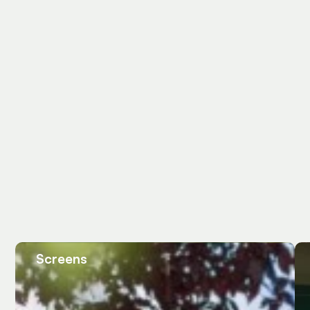
Screens