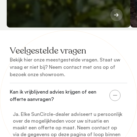
Veelgestelde vragen
Bekijk hier onze meestgestelde vragen. Staat uw
vraag er niet bij? Neem contact met ons op of
bezoek onze showroom.
Kan ik vrijblijvend advies krijgen of een
offerte aanvragen?
Ja. Elke SunCircle-dealer adviseert u persoonlijk
over de mogelijkheden voor uw situatie en
maakt een offerte op maat. Neem contact op
via de gegevens op deze pagina of loop binnen