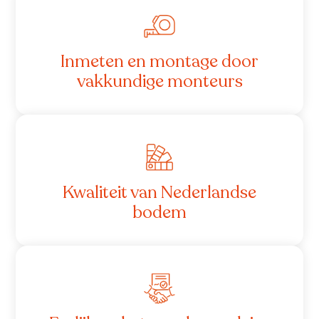
Inmeten en montage door
vakkundige monteurs
Kwaliteit van Nederlandse
bodem