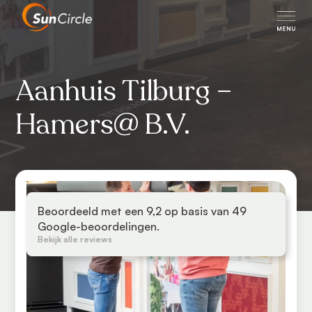
Aanhuis Tilburg –
Hamers@ B.V.
Beoordeeld met een 9,2 op basis van 49
Google-beoordelingen.
Bekijk alle reviews