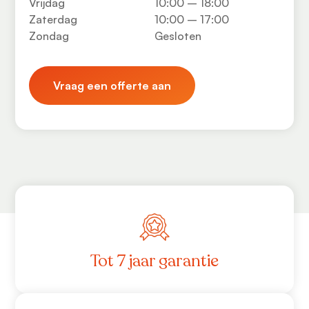
Vrijdag
10:00 – 18:00
Zaterdag
10:00 – 17:00
Zondag
Gesloten
Vraag een offerte aan
Tot 7 jaar garantie