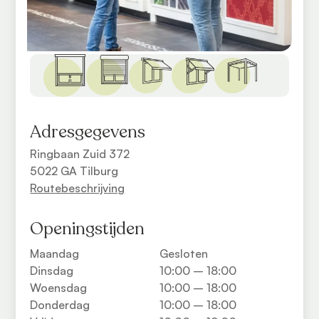
Adresgegevens
Ringbaan Zuid 372
5022 GA Tilburg
Routebeschrijving
Openingstijden
Maandag
Gesloten
Dinsdag
10:00 – 18:00
Woensdag
10:00 – 18:00
Donderdag
10:00 – 18:00