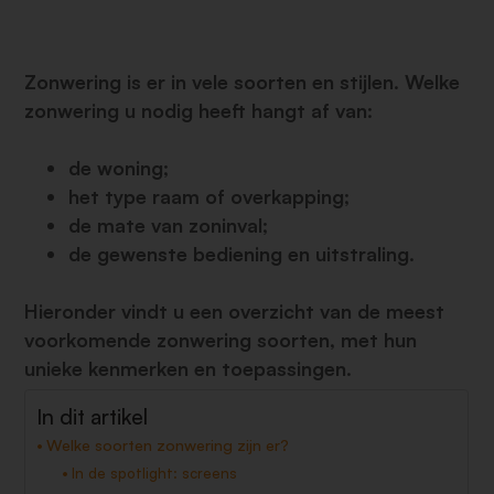
Zonwering is er in vele soorten en stijlen. Welke
zonwering u nodig heeft hangt af van:
de woning;
het type raam of overkapping;
de mate van zoninval;
de gewenste bediening en uitstraling.
Hieronder vindt u een overzicht van de meest
voorkomende zonwering soorten, met hun
unieke kenmerken en toepassingen.
In dit artikel
Welke soorten zonwering zijn er?
In de spotlight: screens