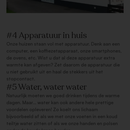
#4 Apparatuur in huis
Onze huizen staan vol met apparatuur. Denk aan een
computer, een koffiezetapparaat, onze smartphones,
de ovens, etc. Wist u dat al deze apparatuur extra
warmte kan afgeven? Zet daarom de apparatuur die
u niet gebruikt uit en haal de stekkers uit het
stopcontact.
#5 Water, water water
Natuurlijk moeten we goed drinken tijdens de warme
dagen. Maar… water kan ook andere hele prettige
voordelen opleveren! Zo koelt ons lichaam
bijvoorbeeld af als we met onze voeten in een koud
teiltje water zitten of als we onze handen en polsen