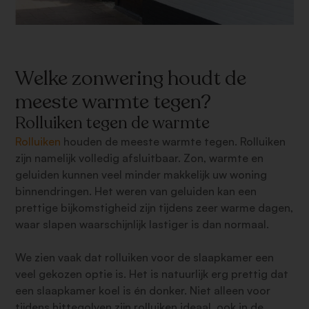
Welke zonwering houdt de
meeste warmte tegen?
Rolluiken tegen de warmte
Rolluiken
houden de meeste warmte tegen. Rolluiken
zijn namelijk volledig afsluitbaar. Zon, warmte en
geluiden kunnen veel minder makkelijk uw woning
binnendringen. Het weren van geluiden kan een
prettige bijkomstigheid zijn tijdens zeer warme dagen,
waar slapen waarschijnlijk lastiger is dan normaal.
We zien vaak dat rolluiken voor de slaapkamer een
veel gekozen optie is. Het is natuurlijk erg prettig dat
een slaapkamer koel is én donker. Niet alleen voor
tijdens hittegolven zijn rolluiken ideaal, ook in de