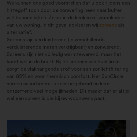
We kunnen ons goed voorstellen dat u ook tijdens een
hittegolf toch door de zonwering heen naar buiten
wilt kunnen kijken. Zeker in de keuken of woonkamer
van uw woning. In dit geval adviseren wij
screens
als
alternatief.
Screens zijn verduisterend (in verschillende
verduisterende maten verkrijgbaar) en zonwerend.
Screens zijn niet volledig warmtewerend, maar het
komt wel in de buurt. Bij de screens van SunCircle
zorgt de vlakhangende stof voor een zonlichtfiltering
van 85% en voor thermisch comfort. Het SunCircle
screen assortiment is zeer uitgebreid en kent
ontzettend veel mogelijkheden. Dit maakt dat er altijd
wel een screen is die bij uw woonwens past.