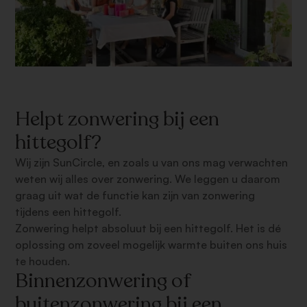
Helpt zonwering bij een
hittegolf?
Wij zijn SunCircle, en zoals u van ons mag verwachten
weten wij alles over zonwering. We leggen u daarom
graag uit wat de functie kan zijn van zonwering
tijdens een hittegolf.
Zonwering helpt absoluut bij een hittegolf. Het is dé
oplossing om zoveel mogelijk warmte buiten ons huis
te houden.
Binnenzonwering of
buitenzonwering bij een