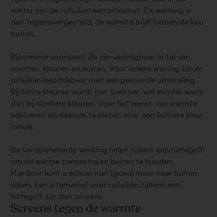
winter zijn de rolluiken een uitkomst. De werking is
dan tegenovergesteld; de warmte blijft binnen de kou
buiten.
Bijkomend voordeel? Ze zijn verkrijgbaar in tal van
soorten, kleuren en maten. Voor iedere woning zijn er
rolluiken beschikbaar met een passende uitstraling.
Bij lichte kleuren wordt het ‘pantser’ wel minder warm
dan bij donkere kleuren. Voor het weren van warmte
adviseren wij daarom te kiezen voor een lichtere kleur
rolluik.
De verduisterende werking helpt tijdens een hittegolf
om de warme zonnestralen buiten te houden.
Hierdoor kunt u echter niet (goed) meer naar buiten
kijken. Een alternatief voor rolluiken tijdens een
hittegolf zijn dan screens.
Screens tegen de warmte