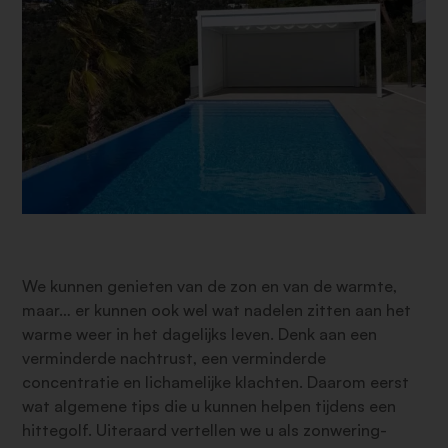
We kunnen genieten van de zon en van de warmte,
maar… er kunnen ook wel wat nadelen zitten aan het
warme weer in het dagelijks leven. Denk aan een
verminderde nachtrust, een verminderde
concentratie en lichamelijke klachten. Daarom eerst
wat algemene tips die u kunnen helpen tijdens een
hittegolf. Uiteraard vertellen we u als zonwering-