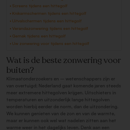
Screens tijdens een hittegolf
Knikarmschermen tijdens een hittegolf
Uitvalschermen tijdens een hittegolf
Verandazonwering tijdens een hittegolf
Gemak tijdens een hittegolf
Uw zonwering voor tijdens een hittegolf
Wat is de beste zonwering voor
buiten?
Klimaatonderzoekers en – wetenschappers zijn er
van overtuigd; Nederland gaat komende jaren steeds
meer extremere hittegolven krijgen. Uitschieters in
temperaturen en uitzonderlijk lange hittegolven
worden hierbij eerder de norm, dan de uitzondering.
We kunnen genieten van de zon en van de warmte,
maar er kunnen ook wel wat nadelen zitten aan het
warme weer in het dagelijks leven. Denk aan een