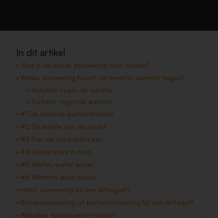
In dit artikel
Wat is de beste zonwering voor buiten?
Welke zonwering houdt de meeste warmte tegen?
Rolluiken tegen de warmte
Screens tegen de warmte
#1 De warmte buiten houden
#2 De koelte van de nacht
#3 Pas uw werktijden aan
#4 Apparatuur in huis
#5 Water, water water
#6 Warmte door koken
Helpt zonwering bij een hittegolf?
Binnenzonwering of buitenzonwering bij een hittegolf
Rolluiken tijdens een hittegolf