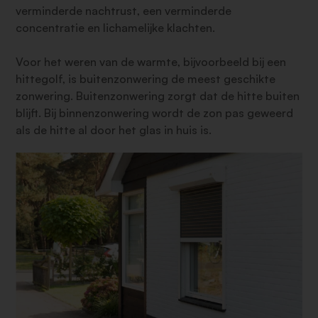
verminderde nachtrust, een verminderde
concentratie en lichamelijke klachten.
Voor het weren van de warmte, bijvoorbeeld bij een
hittegolf, is buitenzonwering de meest geschikte
zonwering. Buitenzonwering zorgt dat de hitte buiten
blijft. Bij binnenzonwering wordt de zon pas geweerd
als de hitte al door het glas in huis is.