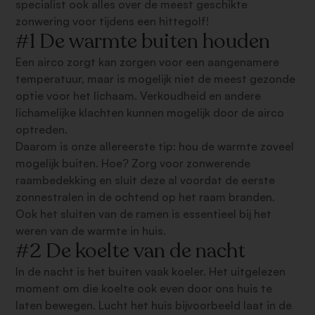
specialist ook alles over de meest geschikte
zonwering voor tijdens een hittegolf!
#1 De warmte buiten houden
Een airco zorgt kan zorgen voor een aangenamere
temperatuur, maar is mogelijk niet de meest gezonde
optie voor het lichaam. Verkoudheid en andere
lichamelijke klachten kunnen mogelijk door de airco
optreden.
Daarom is onze allereerste tip: hou de warmte zoveel
mogelijk buiten. Hoe? Zorg voor zonwerende
raambedekking en sluit deze al voordat de eerste
zonnestralen in de ochtend op het raam branden.
Ook het sluiten van de ramen is essentieel bij het
weren van de warmte in huis.
#2 De koelte van de nacht
In de nacht is het buiten vaak koeler. Het uitgelezen
moment om die koelte ook even door ons huis te
laten bewegen. Lucht het huis bijvoorbeeld laat in de