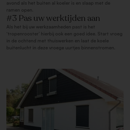
avond als het buiten al koeler is en slaap met de
ramen open.
#3 Pas uw werktijden aan
Als het bij uw werkzaamheden past is het
‘tropenrooster’ hierbij ook een goed idee. Start vroeg
in de ochtend met thuiswerken en laat de koele
buitenlucht in deze vroege uurtjes binnenstromen.