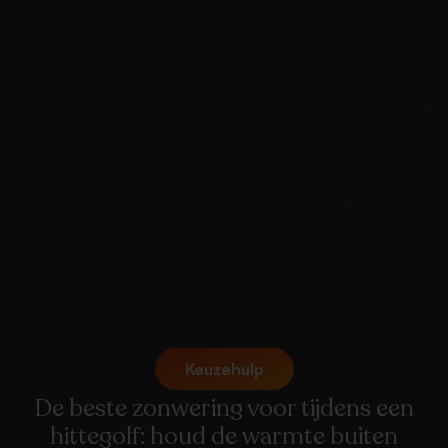
Keuzehulp
De beste zonwering voor tijdens een
hittegolf: houd de warmte buiten