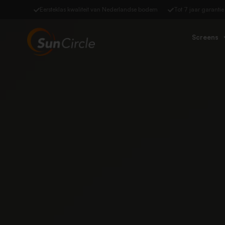
Eersteklas kwaliteit van Nederlandse bodem
Tot 7 jaar garantie
Screens