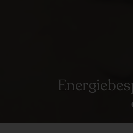
Energiebesp